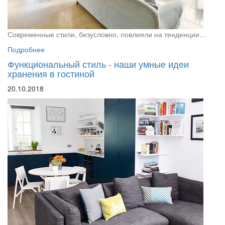
Современные стили, безусловно, повлияли на тенденции…
Подробнее
Функциональный стиль - наши умные идеи
хранения в гостиной
20.10.2018