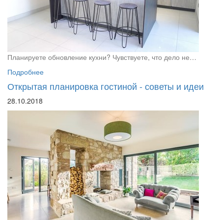
Планируете обновление кухни? Чувствуете, что дело не…
Подробнее
Открытая планировка гостиной - советы и идеи
28.10.2018