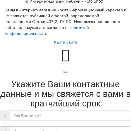
© Интернет-магазин мебели - «StolShop»
Цены в интернет-магазине носят информационный характер и
не являются публичной офертой, определяемой
положениями Статьи 437(2) ГК РФ. Использование данного
сайта подразумевает согласие с
Политикой
конфиденциальности.
Карта сайта
Укажите Ваши контактные
данные и мы свяжется с вами в
кратчайший срок