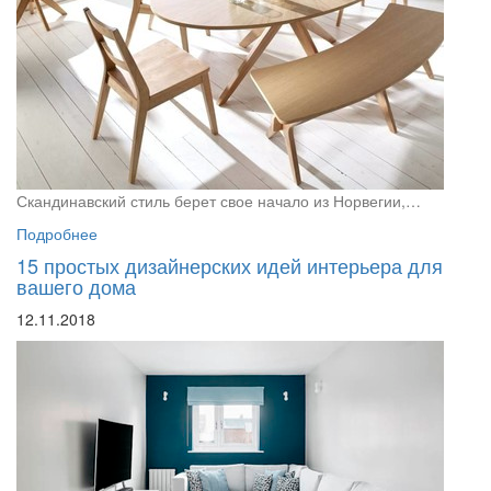
Скандинавский стиль берет свое начало из Норвегии,…
Подробнее
15 простых дизайнерских идей интерьера для
вашего дома
12.11.2018