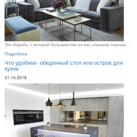
Это борьба, с которой большинство из нас слишком хорошо…
Подробнее
Что удобнее- обеденный стол или остров для
кухни
31.10.2018