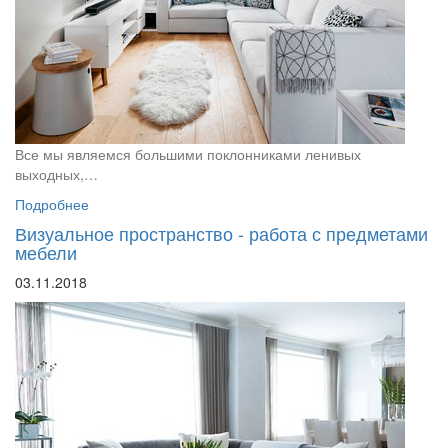
Все мы являемся большими поклонниками ленивых
выходных,…
Подробнее
Визуальное пространство - работа с предметами
мебели
03.11.2018