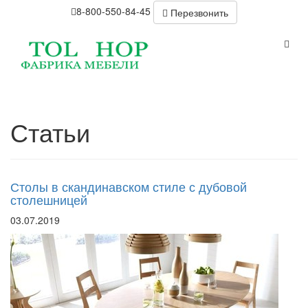
8-800-550-84-45
Перезвонить
Статьи
Столы в скандинавском стиле с дубовой
столешницей
03.07.2019