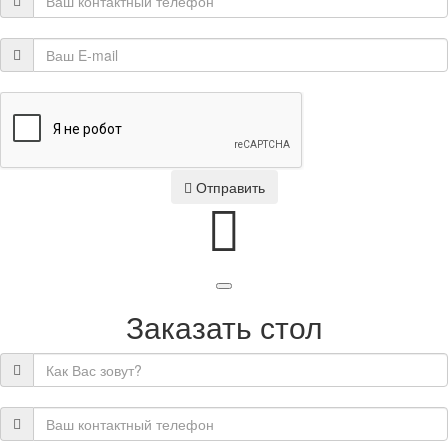
Отправить
Заказать стол