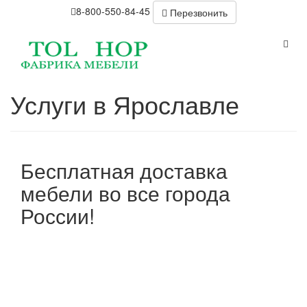
8-800-550-84-45
Перезвонить
Услуги в Ярославле
Бесплатная доставка
мебели во все города
России!