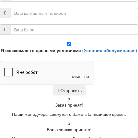
Я ознакомлен с данными условиями
(Условия обслуживания)
Отправить
x
Заказ принят!
Наши менеджеры свяжутся с Вами в ближайшее время.
x
Ваша заявка принята!