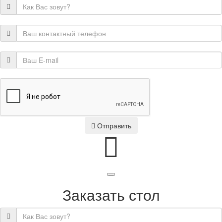
Отправить
Заказать стол