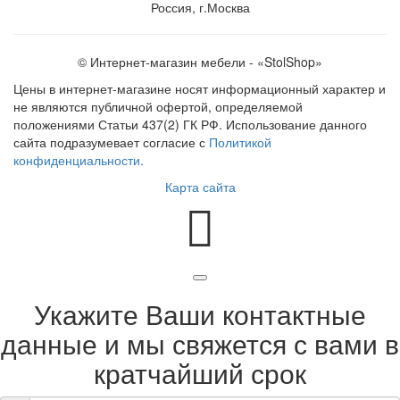
Россия, г.Москва
© Интернет-магазин мебели - «StolShop»
Цены в интернет-магазине носят информационный характер и
не являются публичной офертой, определяемой
положениями Статьи 437(2) ГК РФ. Использование данного
сайта подразумевает согласие с
Политикой
конфиденциальности.
Карта сайта
Укажите Ваши контактные
данные и мы свяжется с вами в
кратчайший срок